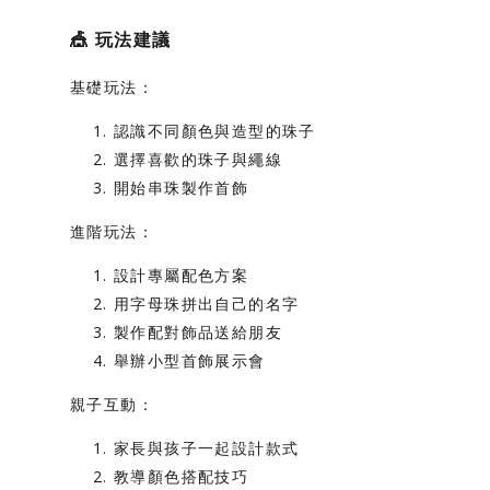
🎪
玩法建議
基礎玩法：
認識不同顏色與造型的珠子
選擇喜歡的珠子與繩線
開始串珠製作首飾
進階玩法：
設計專屬配色方案
用字母珠拼出自己的名字
製作配對飾品送給朋友
舉辦小型首飾展示會
親子互動：
家長與孩子一起設計款式
教導顏色搭配技巧