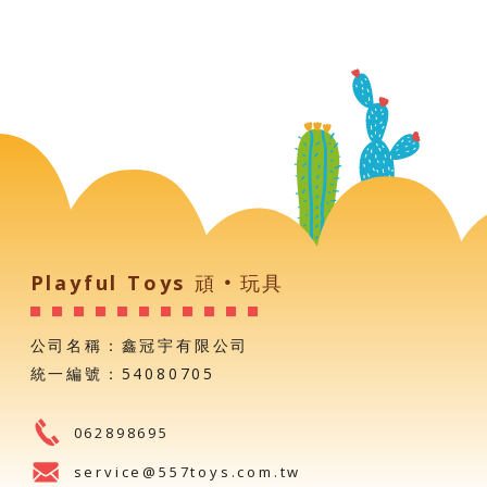
Playful Toys 頑‧玩具
公司名稱：鑫冠宇有限公司
統一編號：54080705
062898695
service@557toys.com.tw