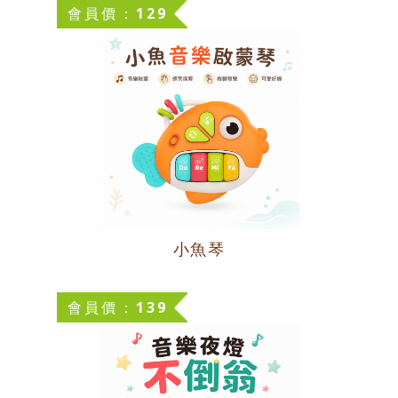
會員價：129
小魚琴
會員價：139