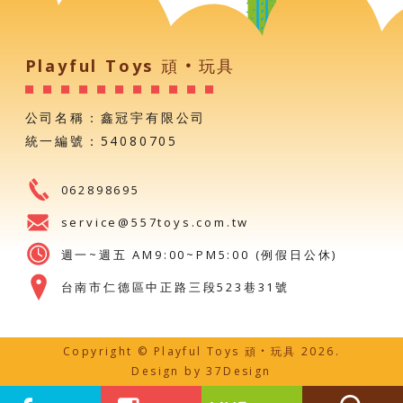
Playful Toys 頑‧玩具
公司名稱：鑫冠宇有限公司
統一編號：54080705
062898695
service@557toys.com.tw
週一~週五 AM9:00~PM5:00 (例假日公休)
台南市仁德區中正路三段523巷31號
Copyright © Playful Toys 頑‧玩具 2026.
Design by
37Design