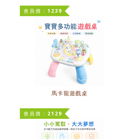
會員價：1239
馬卡龍遊戲桌
會員價：2129