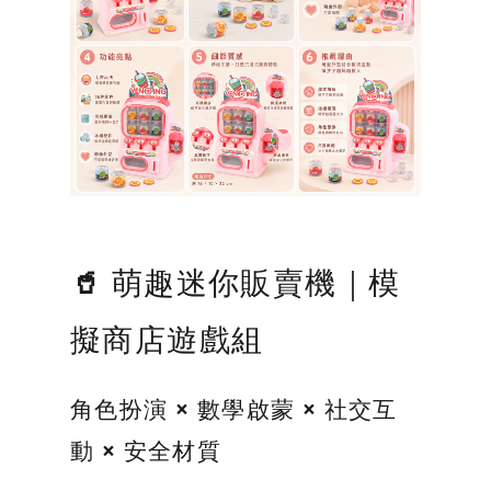
🥤 萌趣迷你販賣機｜模
擬商店遊戲組
角色扮演 × 數學啟蒙 × 社交互
動 × 安全材質