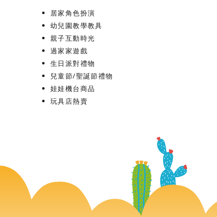
居家角色扮演
幼兒園教學教具
親子互動時光
過家家遊戲
生日派對禮物
兒童節/聖誕節禮物
娃娃機台商品
玩具店熱賣