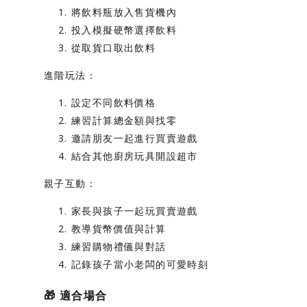
將飲料瓶放入售貨機內
投入模擬硬幣選擇飲料
從取貨口取出飲料
進階玩法：
設定不同飲料價格
練習計算總金額與找零
邀請朋友一起進行買賣遊戲
結合其他廚房玩具開設超市
親子互動：
家長與孩子一起玩買賣遊戲
教導貨幣價值與計算
練習購物禮儀與對話
記錄孩子當小老闆的可愛時刻
🎁
適合場合