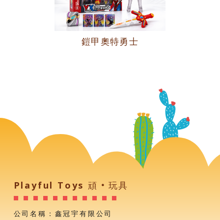
鎧甲奧特勇士
Playful Toys 頑‧玩具
公司名稱：鑫冠宇有限公司