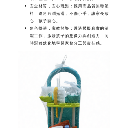
安全材質，安心玩樂
：採用高品質無毒塑
料，邊角圓潤光滑，不傷小手，讓家長放
心，孩子開心。
角色扮演，寓教於樂
：透過模擬真實的清
潔工作，激發孩子的想像力與創造力，同
時潛移默化地學習家務分工與責任感。