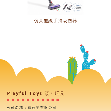
仿真無線手持吸塵器
Playful Toys 頑‧玩具
公司名稱：鑫冠宇有限公司