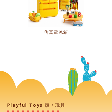
仿真電冰箱
Playful Toys 頑‧玩具