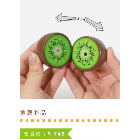
推薦商品
會員價：$ 749