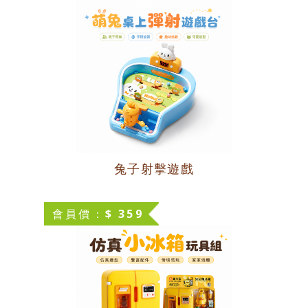
兔子射擊遊戲
會員價：$ 359