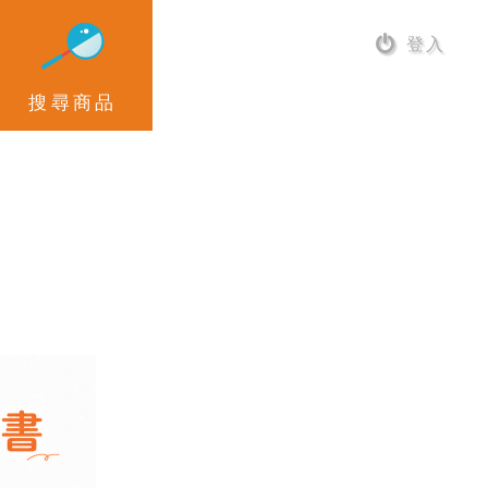
登入
搜尋商品