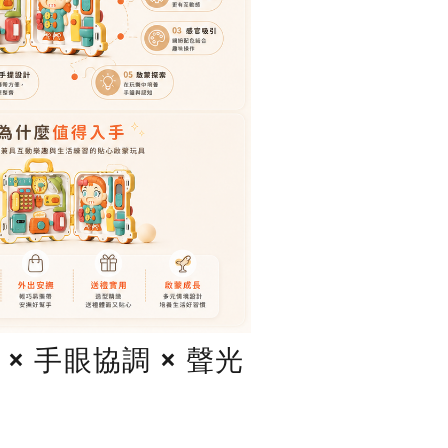
× 手眼協調 × 聲光