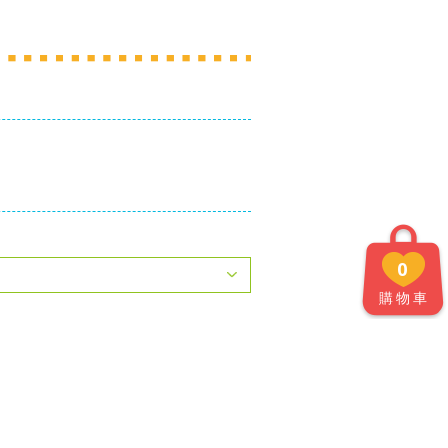
0
購物車