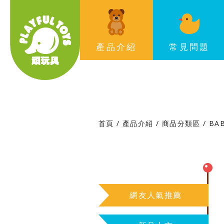
Playful Toys 頑‧玩具
產品介紹
常見問題
首頁
產品介紹
商品分類區
BA
網友人氣推薦