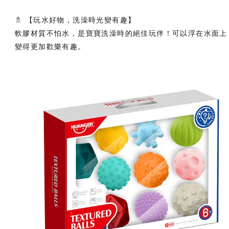
🚿 【玩水好物，洗澡時光變有趣】
軟膠材質不怕水，是寶寶洗澡時的絕佳玩伴！可以浮在水面上
變得更加歡樂有趣。