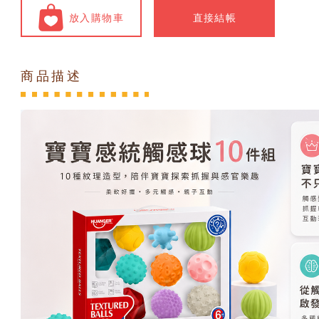
放入購物車
直接結帳
商品描述