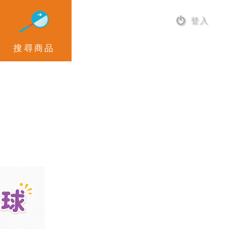
登入
搜尋商品