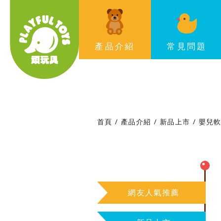
Playful Toys 頑‧玩具
產品介紹
常見問題
首頁
產品介紹
新品上市
嬰兒
網友人氣推薦