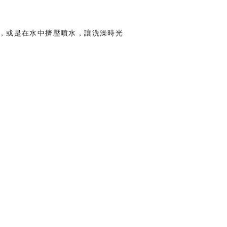
，或是在水中擠壓噴水，讓洗澡時光