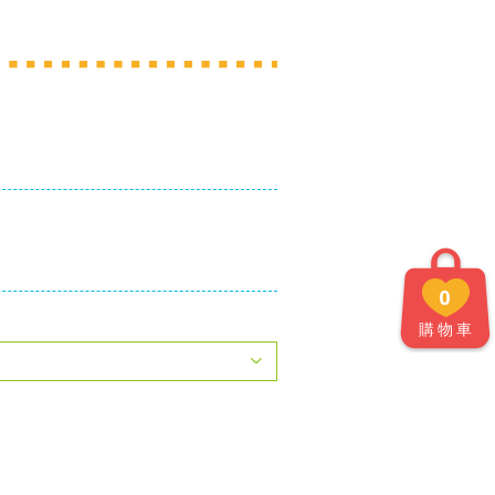
0
購物車