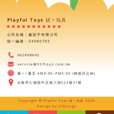
Playful Toys 頑‧玩具
公司名稱：鑫冠宇有限公司
統一編號：54080705
062898695
service@557toys.com.tw
週一~週五 AM9:00~PM5:00 (例假日公休)
台南市仁德區中正路三段523巷31號
Copyright © Playful Toys 頑‧玩具 2026.
Design by
37Design