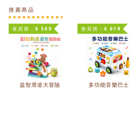
推薦商品
會員價：$ 569
會員價：$ 619
益智滑道大冒險
多功能音樂巴士