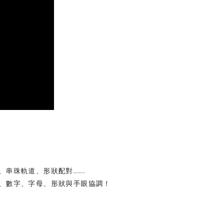
、串珠軌道、形狀配對……
、數字、字母、形狀與手眼協調！