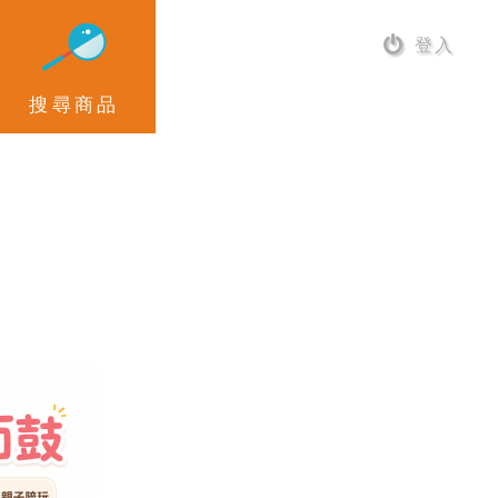
登入
搜尋商品