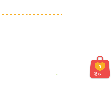
0
購物車