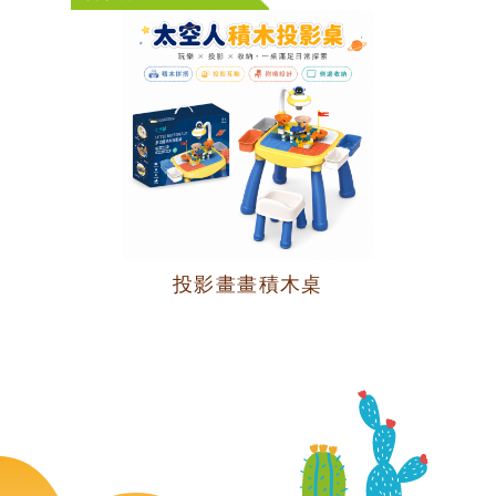
投影畫畫積木桌