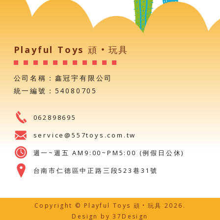
Playful Toys 頑‧玩具
公司名稱：鑫冠宇有限公司
統一編號：54080705
062898695
service@557toys.com.tw
週一~週五 AM9:00~PM5:00 (例假日公休)
台南市仁德區中正路三段523巷31號
Copyright © Playful Toys 頑‧玩具 2026.
Design by
37Design