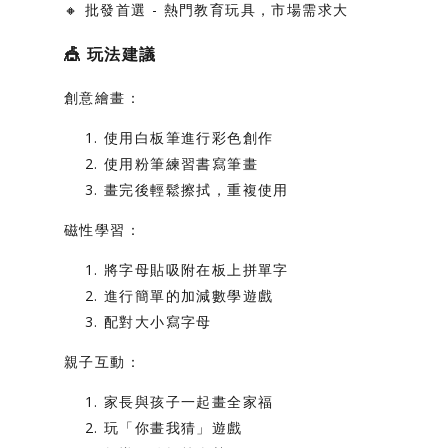
🔸
批發首選
- 熱門教育玩具，市場需求大
🎪
玩法建議
創意繪畫：
使用白板筆進行彩色創作
使用粉筆練習書寫筆畫
畫完後輕鬆擦拭，重複使用
磁性學習：
將字母貼吸附在板上拼單字
進行簡單的加減數學遊戲
配對大小寫字母
親子互動：
家長與孩子一起畫全家福
玩「你畫我猜」遊戲