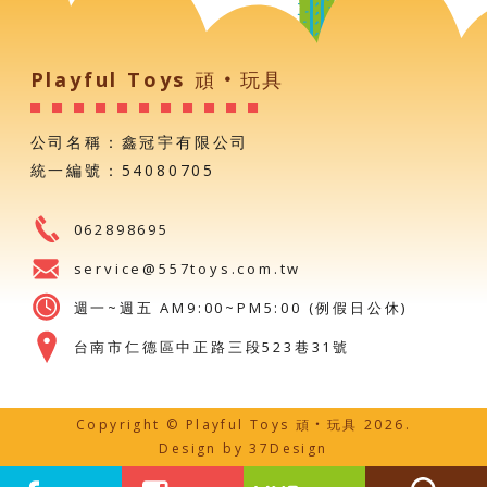
Playful Toys 頑‧玩具
公司名稱：鑫冠宇有限公司
統一編號：54080705
062898695
service@557toys.com.tw
週一~週五 AM9:00~PM5:00 (例假日公休)
台南市仁德區中正路三段523巷31號
Copyright © Playful Toys 頑‧玩具 2026.
Design by
37Design